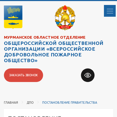
МУРМАНСКОЕ ОБЛАСТНОЕ ОТДЕЛЕНИЕ
ОБЩЕРОССИЙСКОЙ ОБЩЕСТВЕННОЙ
ОРГАНИЗАЦИИ «ВСЕРОССИЙСКОЕ
ДОБРОВОЛЬНОЕ ПОЖАРНОЕ
ОБЩЕСТВО»
ЗАКАЗАТЬ ЗВОНОК
ГЛАВНАЯ
ДПО
ПОСТАНОВЛЕНИЕ ПРАВИТЕЛЬСТВА