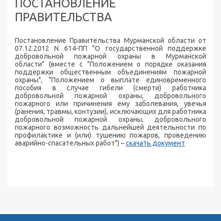
ПОСТАНОВЛЕНИЕ
ПРАВИТЕЛЬСТВА
Постановление Правительства Мурманской области от
07.12.2012 N 614-ПП "О государственной поддержке
добровольной пожарной охраны в Мурманской
области" (вместе с "Положением о порядке оказания
поддержки общественным объединениям пожарной
охраны", "Положением о выплате единовременного
пособия в случае гибели (смерти) работника
добровольной пожарной охраны, добровольного
пожарного или причинения ему заболевания, увечья
(ранения, травмы, контузии), исключающих для работника
добровольной пожарной охраны, добровольного
пожарного возможность дальнейшей деятельности по
профилактике и (или) тушению пожаров, проведению
аварийно-спасательных работ") –
скачать документ