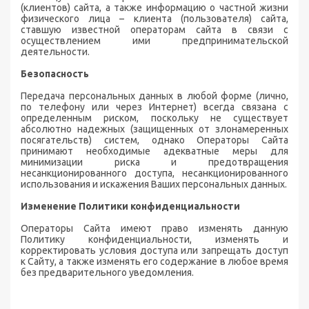
(клиентов) сайта, а также информацию о частной жизни
физического лица – клиента (пользователя) сайта,
ставшую известной операторам сайта в связи с
осуществлением ими предпринимательской
деятельности.
Безопасность
Передача персональных данных в любой форме (лично,
по телефону или через Интернет) всегда связана с
определенным риском, поскольку не существует
абсолютно надежных (защищенных от злонамеренных
посягательств) систем, однако Операторы Сайта
принимают необходимые адекватные меры для
минимизации риска и предотвращения
несанкционированного доступа, несанкционированного
использования и искажения Ваших персональных данных.
Изменение Политики конфиденциальности
Операторы Сайта имеют право изменять данную
Политику конфиденциальности, изменять и
корректировать условия доступа или запрещать доступ
к Сайту, а также изменять его содержание в любое время
без предварительного уведомления.