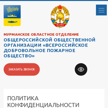
МУРМАНСКОЕ ОБЛАСТНОЕ ОТДЕЛЕНИЕ
ОБЩЕРОССИЙСКОЙ ОБЩЕСТВЕННОЙ
ОРГАНИЗАЦИИ «ВСЕРОССИЙСКОЕ
ДОБРОВОЛЬНОЕ ПОЖАРНОЕ
ОБЩЕСТВО»
ЗАКАЗАТЬ ЗВОНОК
ПОЛИТИКА
КОНФИДЕНЦИАЛЬНОСТИ