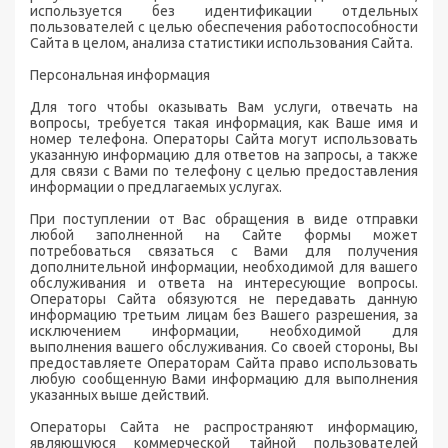
используется без идентификации отдельных
пользователей с целью обеспечения работоспособности
Сайта в целом, анализа статистики использования Сайта.
Персональная информация
Для того чтобы оказывать Вам услуги, отвечать на
вопросы, требуется такая информация, как Ваше имя и
номер телефона. Операторы Сайта могут использовать
указанную информацию для ответов на запросы, а также
для связи с Вами по телефону с целью предоставления
информации о предлагаемых услугах.
При поступлении от Вас обращения в виде отправки
любой заполненной на Сайте формы может
потребоваться связаться с Вами для получения
дополнительной информации, необходимой для вашего
обслуживания и ответа на интересующие вопросы.
Операторы Сайта обязуются не передавать данную
информацию третьим лицам без Вашего разрешения, за
исключением информации, необходимой для
выполнения вашего обслуживания. Со своей стороны, Вы
предоставляете Операторам Сайта право использовать
любую сообщенную Вами информацию для выполнения
указанных выше действий.
Операторы Сайта не распространяют информацию,
являющуюся коммерческой тайной пользователей