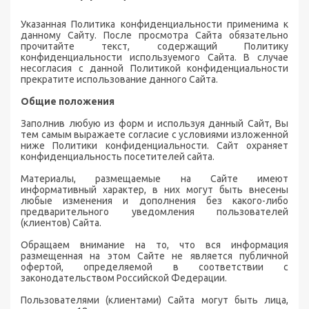
Указанная Политика конфиденциальности применима к
данному Сайту. После просмотра Сайта обязательно
прочитайте текст, содержащий Политику
конфиденциальности используемого Сайта. В случае
несогласия с данной Политикой конфиденциальности
прекратите использование данного Сайта.
Общие положения
Заполнив любую из форм и используя данный Сайт, Вы
тем самым выражаете согласие с условиями изложенной
ниже Политики конфиденциальности. Сайт охраняет
конфиденциальность посетителей сайта.
Материалы, размещаемые на Сайте имеют
информативный характер, в них могут быть внесены
любые изменения и дополнения без какого-либо
предварительного уведомления пользователей
(клиентов) Сайта.
Обращаем внимание на то, что вся информация
размещенная на этом Сайте не является публичной
офертой, определяемой в соответствии с
законодательством Российской Федерации.
Пользователями (клиентами) Сайта могут быть лица,