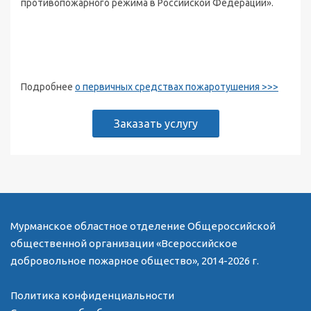
противопожарного режима в Российской Федерации».
Подробнее
о первичных средствах пожаротушения >>>
Заказать услугу
Мурманское областное отделение Общероссийской
общественной организации «Всероссийское
добровольное пожарное общество», 2014-2026 г.
Политика конфиденциальности