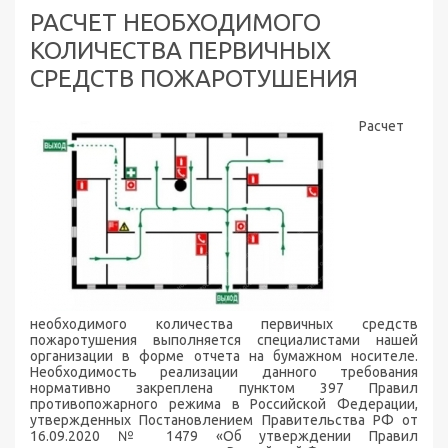
РАСЧЕТ НЕОБХОДИМОГО
КОЛИЧЕСТВА ПЕРВИЧНЫХ
СРЕДСТВ ПОЖАРОТУШЕНИЯ
Расчет
необходимого количества первичных средств
пожаротушения выполняется специалистами нашей
организации в форме отчета на бумажном носителе.
Необходимость реализации данного требования
нормативно закреплена пунктом 397 Правил
противопожарного режима в Российской Федерации,
утвержденных Постановлением Правительства РФ от
16.09.2020 № 1479 «Об утверждении Правил