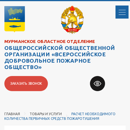
МУРМАНСКОЕ ОБЛАСТНОЕ ОТДЕЛЕНИЕ
ОБЩЕРОССИЙСКОЙ ОБЩЕСТВЕННОЙ
ОРГАНИЗАЦИИ «ВСЕРОССИЙСКОЕ
ДОБРОВОЛЬНОЕ ПОЖАРНОЕ
ОБЩЕСТВО»
ЗАКАЗАТЬ ЗВОНОК
ГЛАВНАЯ
ТОВАРЫ И УСЛУГИ
РАСЧЕТ НЕОБХОДИМОГО
КОЛИЧЕСТВА ПЕРВИЧНЫХ СРЕДСТВ ПОЖАРОТУШЕНИЯ