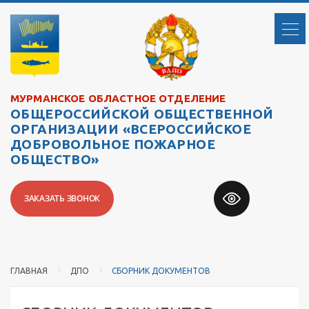
МУРМАНСКОЕ ОБЛАСТНОЕ ОТДЕЛЕНИЕ
ОБЩЕРОССИЙСКОЙ ОБЩЕСТВЕННОЙ
ОРГАНИЗАЦИИ «ВСЕРОССИЙСКОЕ
ДОБРОВОЛЬНОЕ ПОЖАРНОЕ
ОБЩЕСТВО»
ЗАКАЗАТЬ ЗВОНОК
ГЛАВНАЯ
ДПО
СБОРНИК ДОКУМЕНТОВ