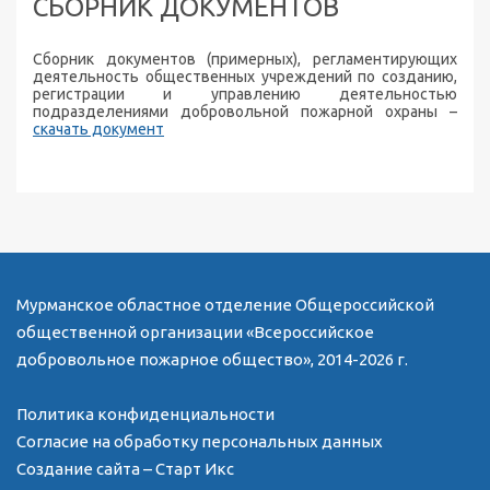
СБОРНИК ДОКУМЕНТОВ
Сборник документов (примерных), регламентирующих
деятельность общественных учреждений по созданию,
регистрации и управлению деятельностью
подразделениями добровольной пожарной охраны –
скачать документ
Мурманское областное отделение Общероссийской
общественной организации «Всероссийское
добровольное пожарное общество», 2014-2026 г.
Политика конфиденциальности
Согласие на обработку персональных данных
Создание сайта – Старт Икс