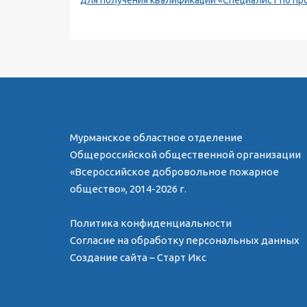
для получения квалификации «Специалист по п
Мурманское областное отделение
Общероссийской общественной организации
«Всероссийское добровольное пожарное
общество», 2014-2026 г.
Политика конфиденциальности
Согласие на обработку персональных данных
Создание сайта – Старт Икс