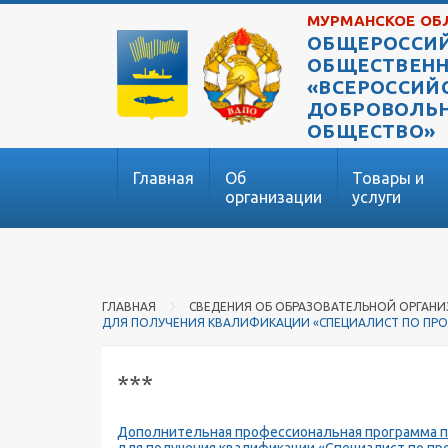
МУРМАНСКОЕ ОБ
ОБЩЕРОССИ
ОБЩЕСТВЕНН
«ВСЕРОССИЙ
ДОБРОВОЛЬ
ОБЩЕСТВО»
Главная
Об
Товары и
организации
услуги
ГЛАВНАЯ
СВЕДЕНИЯ ОБ ОБРАЗОВАТЕЛЬНОЙ ОРГАН
ДЛЯ ПОЛУЧЕНИЯ КВАЛИФИКАЦИИ «СПЕЦИАЛИСТ ПО П
***
Дополнительная профессиональная программа 