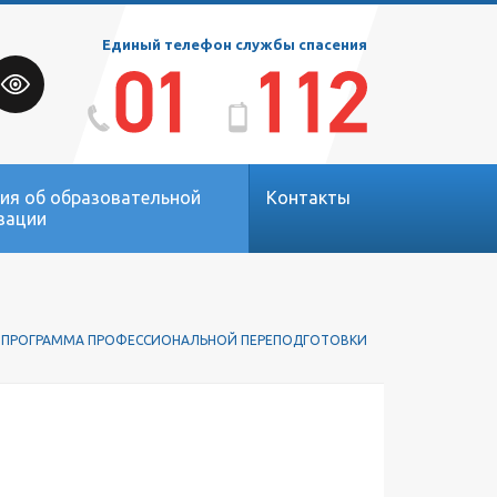
Единый телефон службы спасения
ия об образовательной
Контакты
зации
 ПРОГРАММА ПРОФЕССИОНАЛЬНОЙ ПЕРЕПОДГОТОВКИ