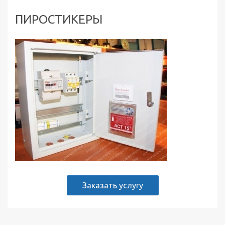
ПИРОСТИКЕРЫ
Заказать услугу