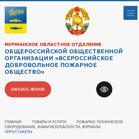
МУРМАНСКОЕ ОБЛАСТНОЕ ОТДЕЛЕНИЕ
ОБЩЕРОССИЙСКОЙ ОБЩЕСТВЕННОЙ
ОРГАНИЗАЦИИ «ВСЕРОССИЙСКОЕ
ДОБРОВОЛЬНОЕ ПОЖАРНОЕ
ОБЩЕСТВО»
ЗАКАЗАТЬ ЗВОНОК
ГЛАВНАЯ
ТОВАРЫ И УСЛУГИ
ПОЖАРНО-ТЕХНИЧЕСКОЕ
ОБОРУДОВАНИЕ, ЗНАКИ БЕЗОПАСНОСТИ, ЖУРНАЛЫ
ПИРОСТИКЕРЫ